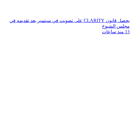
يحصل قانون CLARITY على تصويت في سبتمبر بعد تقديمه في
مجلس الشيوخ
13 منذ ساعات