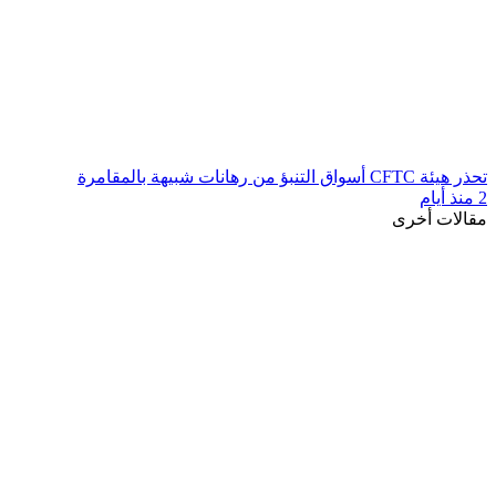
تحذر هيئة CFTC أسواق التنبؤ من رهانات شبيهة بالمقامرة
2 منذ أيام
مقالات أخرى