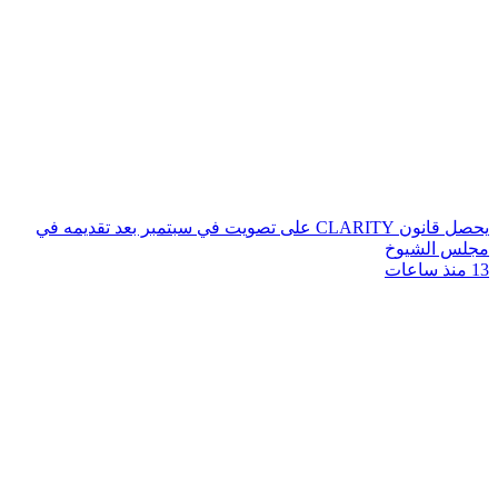
يحصل قانون CLARITY على تصويت في سبتمبر بعد تقديمه في
مجلس الشيوخ
13 منذ ساعات