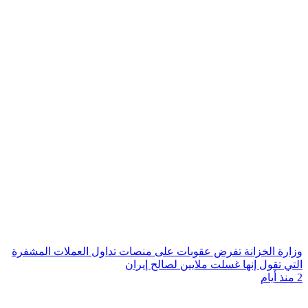
وزارة الخزانة تفرض عقوبات على منصات تداول العملات المشفرة
التي تقول إنها غسلت ملايين لصالح إيران
2 منذ أيام