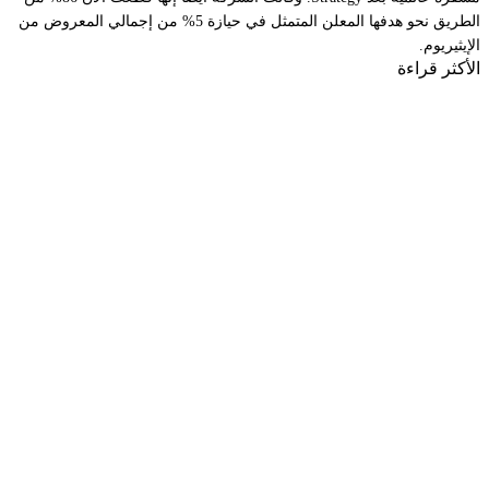
الطريق نحو هدفها المعلن المتمثل في حيازة 5% من إجمالي المعروض من
الإيثيريوم.
الأكثر قراءة