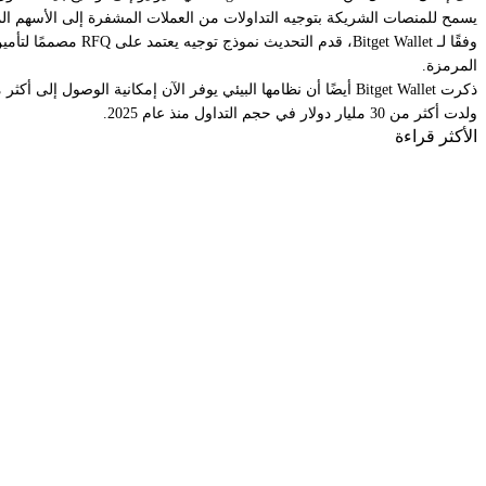
يسمح للمنصات الشريكة بتوجيه التداولات من العملات المشفرة إلى الأسهم ال
المرمزة.
ولدت أكثر من 30 مليار دولار في حجم التداول منذ عام 2025.
الأكثر قراءة