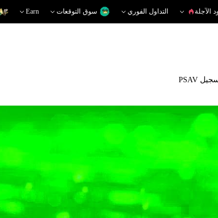
د الآجلة
التداول الفوري
سوق التوقعات
Earn