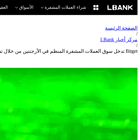
شراء العملات المشفرة
الأسواق
العقو
الصفحة الرئيسة
/
مركز أخبار LBank
/
Bitget تدخل سوق العملات المشفرة المنظم في الأرجنتين من خلال تسجيل PSAV