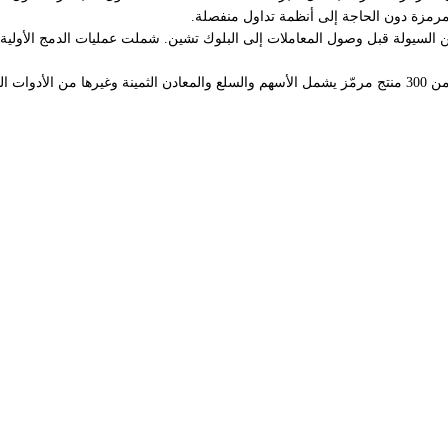
مرمزة دون الحاجة إلى أنظمة تداول منفصلة.