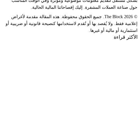
بشكل مستقل لتقديم معلومات موضوعية ومؤثرة وفي الوقت المناسب
حول صناعة العملات المشفرة. إليك إفصاحاتنا المالية الحالية.
© 2026 The Block. جميع الحقوق محفوظة. هذه المقالة مقدمة لأغراض
إعلامية فقط. ولا يُقصد بها أو تُقدم لاستخدامها كنصيحة قانونية أو ضريبية أو
استثمارية أو مالية أو غيرها.
الأكثر قراءة