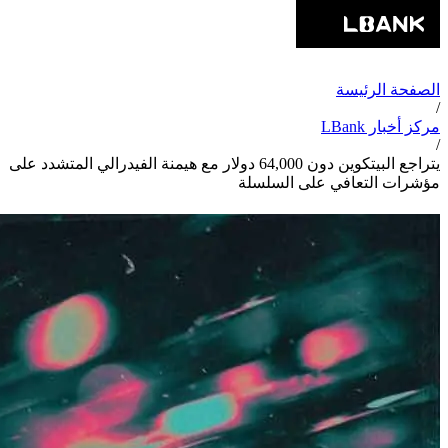
الصفحة الرئيسة
/
مركز أخبار LBank
/
يتراجع البيتكوين دون 64,000 دولار مع هيمنة الفيدرالي المتشدد على
مؤشرات التعافي على السلسلة