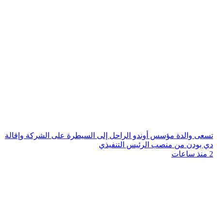
تسعى والدة مؤسس أوندو الراحل إلى السيطرة على الشركة وإقالة
دي بودن من منصب الرئيس التنفيذي
2 منذ ساعات