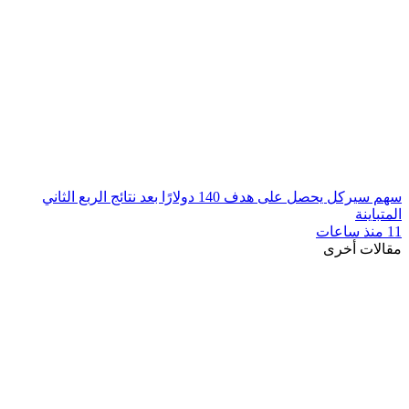
سهم سيركل يحصل على هدف 140 دولارًا بعد نتائج الربع الثاني
المتباينة
11 منذ ساعات
مقالات أخرى