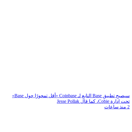
سيصبح تطبيق Base التابع لـ Coinbase «أقل تمحورًا حول Base»
تحت إدارة Cobie، كما قال Jesse Pollak
2 منذ ساعات