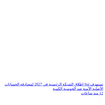
تستهدف Sui إطلاق الشبكة الرئيسية في 2027 لمصادقة الحسابات
الأصلية الآمنة ضد الحوسبة الكمية
12 منذ ساعات