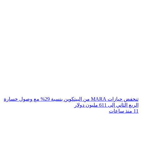
تنخفض حيازات MARA من البيتكوين بنسبة 29% مع وصول خسارة
الربع الثاني إلى 611 مليون دولار
11 منذ ساعات