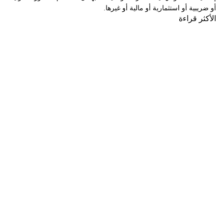
أو ضريبية أو استثمارية أو مالية أو غيرها.
الأكثر قراءة