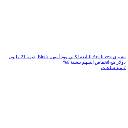
تشتري Ark Invest التابعة لكاثي وود أسهم Block بقيمة 21 مليون
دولار مع انخفاض السهم بنسبة 6%
7 منذ ساعات