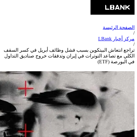
الصفحة الرئيسة
/
مركز أخبار LBank
/
تراجع انتعاش البيتكوين بسبب فشل وظائف أبريل في كسر السقف
الكلي مع تصاعد التوترات في إيران وتدفقات خروج صناديق التداول
في البورصة (ETF)