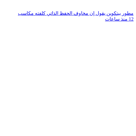
مطور بيتكوين يقول إن مخاوف الحفظ الذاتي كلفته مكاسب
12 منذ ساعات