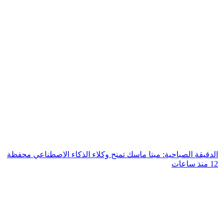
الدقيقة الصباحية: ميتا ماسك تمنح وكلاء الذكاء الاصطناعي محفظة
12 منذ ساعات