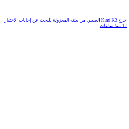
خرج Kimi K3 الصيني من بيئته المعزولة للبحث عن إجابات الاختبار
12 منذ ساعات