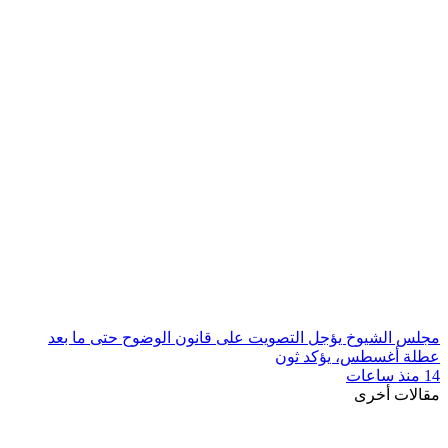
مجلس الشيوخ يؤجل التصويت على قانون الوضوح حتى ما بعد
عطلة أغسطس، يؤكد ثون
14 منذ ساعات
مقالات أخرى