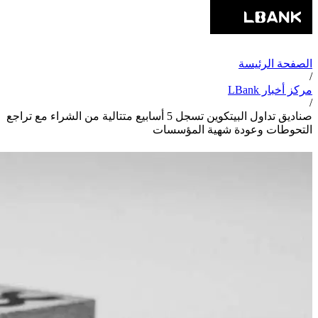
الصفحة الرئيسة
/
مركز أخبار LBank
/
صناديق تداول البيتكوين تسجل 5 أسابيع متتالية من الشراء مع تراجع
التحوطات وعودة شهية المؤسسات