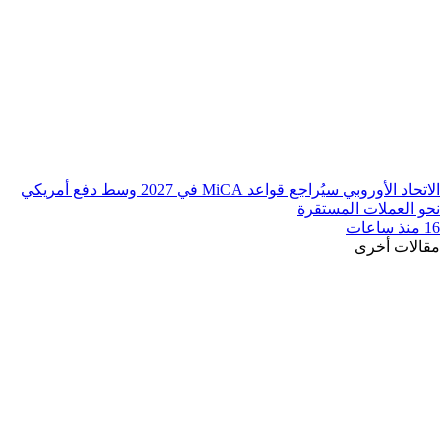
الاتحاد الأوروبي سيُراجع قواعد MiCA في 2027 وسط دفع أمريكي
نحو العملات المستقرة
16 منذ ساعات
مقالات أخرى