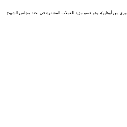
مهوري من أوهايو)، وهو عضو مؤيد للعملات المشفرة في لجنة مجلس الشيوخ