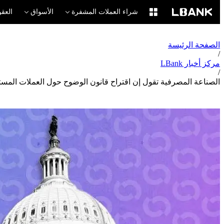
شراء العملات المشفرة
الأسواق
العقو
الصفحة الرئيسة
/
مركز أخبار LBank
/
الصناعة المصرفية تقول إن اقتراح قانون الوضوح حول العملات المس