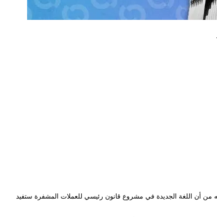
قه من أن اللغة الجديدة في مشروع قانون رئيسي للعملات المشفرة ستفيد