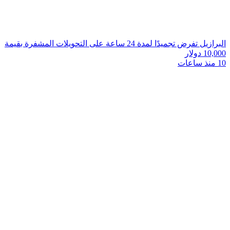
البرازيل تفرض تجميدًا لمدة 24 ساعة على التحويلات المشفرة بقيمة
10,000 دولار
10 منذ ساعات