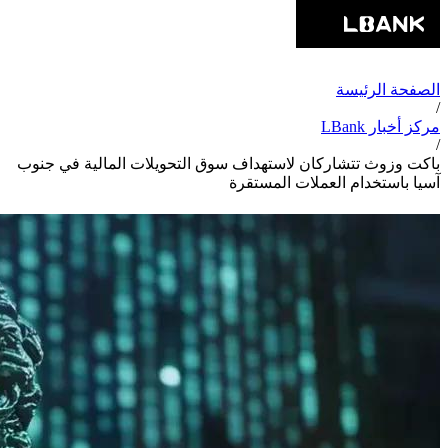
الصفحة الرئيسة
/
مركز أخبار LBank
/
باكت وزوث تتشاركان لاستهداف سوق التحويلات المالية في جنوب
آسيا باستخدام العملات المستقرة