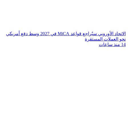
الاتحاد الأوروبي سيُراجع قواعد MiCA في 2027 وسط دفع أمريكي
نحو العملات المستقرة
14 منذ ساعات