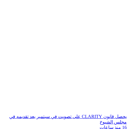
يحصل قانون CLARITY على تصويت في سبتمبر بعد تقديمه في
مجلس الشيوخ
16 منذ ساعات