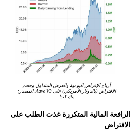
أرباح الإقراض اليومية والعرض المتداول وحجم
الاقتراض (بالدولار الأمريكي) على Aave V3. المصدر:
بنك كندا
الرافعة المالية المتكررة غذت الطلب على
الاقتراض