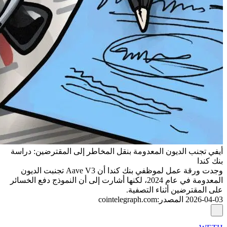
أيفي تجنب الديون المعدومة بنقل المخاطر إلى المقترضين: دراسة
بنك كندا
وجدت ورقة عمل لموظفي بنك كندا أن Aave V3 تجنبت الديون
المعدومة في عام 2024، لكنها أشارت إلى أن النموذج دفع الخسائر
على المقترضين أثناء التصفية.
2026-04-03
المصدر
:
cointelegraph.com