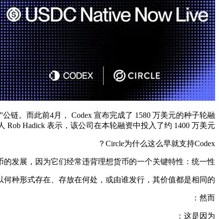
链。而此前4月， Codex 宣布完成了 1580 万美元的种子轮融
普通合伙人 Rob Hadick 表示，该公司在本轮融资中投入了约 1400 万美元。
Circle为什么这么早就支持Codex？
币的发展，因为它们经常违背理想货币的一个关键特性：统一性。
以何种形式存在、存放在何处，或由谁发行，其价值都是相同的。
然而：
这是因为：