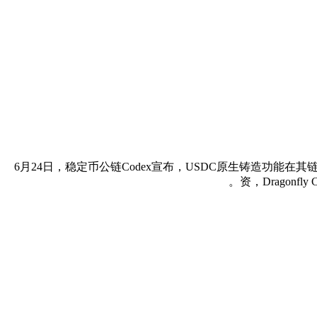
6月24日，稳定币公链Codex宣布，USDC原生铸造功能在其链
资，Dragonfl