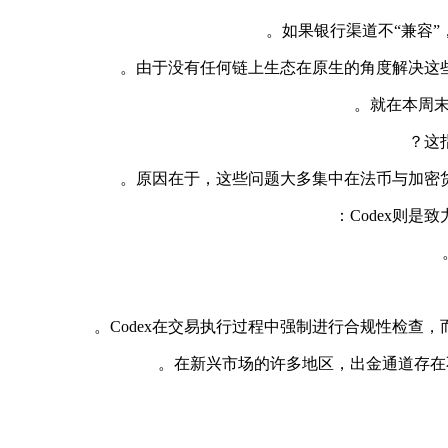
如果银行渠道不“兼容”
由于没有任何链上生态在原生的角度解决这
就在本周末
这
原因在于，这些问题大多集中在法币与加密
Codex则
Codex在交易执行过程中强制进行合规性检查
在新兴市场的许多地区，出金通道存在