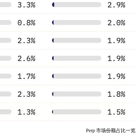
Perp 市场份额占比一览