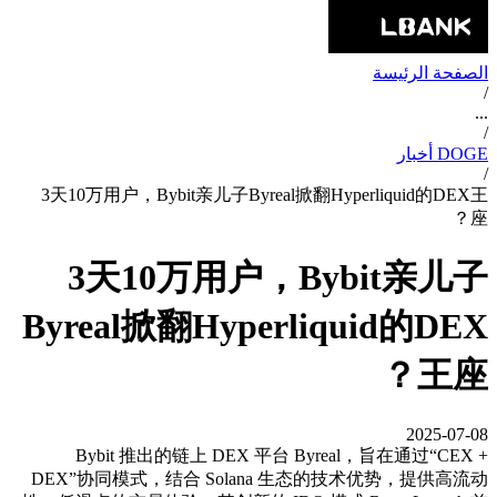
الصفحة الرئيسة
/
...
/
DOGE أخبار
/
3天10万用户，Bybit亲儿子Byreal掀翻Hyperliquid的DEX王
座？
3天10万用户，Bybit亲儿子
Byreal掀翻Hyperliquid的DEX
王座？
2025-07-08
Bybit 推出的链上 DEX 平台 Byreal，旨在通过“CEX +
DEX”协同模式，结合 Solana 生态的技术优势，提供高流动