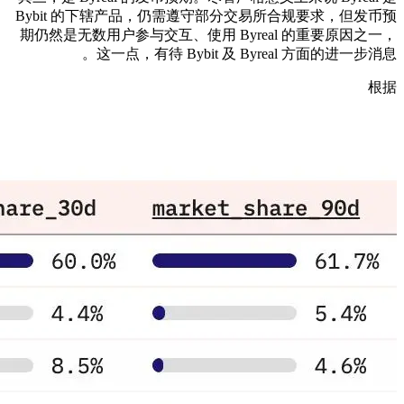
Bybit 的下辖产品，仍需遵守部分交易所合规要求，但发币预
期仍然是无数用户参与交互、使用 Byreal 的重要原因之一，
这一点，有待 Bybit 及 Byreal 方面的进一步消息。
根据