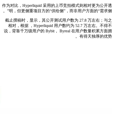
作为对比，Hyperliquid 采用的上币竞拍模式则相对更为公开透
明，但更侧重项目方的“供给侧”，而非用户方面的“需求侧”。
截止撰稿时，显示，其公开测试用户数为 27.8 万左右；与之
相对，根据 ，Hyperliquid 用户数约为 52.7 万左右。不得不
说，背靠千万级用户的 Bybit， Byreal 在用户数量积累方面拥
有得天独厚的优势。