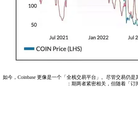
如今，Coinbase 更像是一个「全栈交易平台」。尽管交易
期两者紧密相关，但随着「订阅