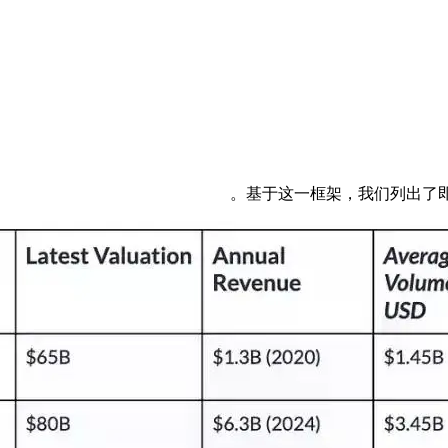
基于这一框架，我们列出了即