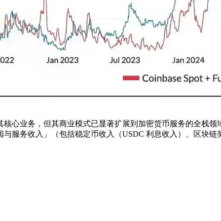
仍是其核心业务，但其商业模式已显著扩展到加密货币服务的全栈领
与服务收入」（包括稳定币收入（USDC 利息收入）、区块链