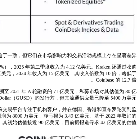
趋于一致，但它们在市场影响力和交易活动规模上存在显著差异。
%），2025 年第二季度收入为 4.12 亿美元。Kraken 还通过收购
美元，2024 年收入为 15 亿美元，其收入倍数为 10 倍，略低于
Coinbase 的 12.7 倍。
2021 年 A 轮融资的 71 亿美元，私募市场对其估值为 80 亿
lar（GUSD）的发行方，但其流通供应量已降至 5400 万美元。
设施的核心，该交易平台专注于机构客户，并在德国、香港和直布罗陀受到监
为 8000 万美元，净亏损为 3.49 亿美元。基于 2022 年取消的
易，其初始估值接近 90 亿美元，目前据报道寻求 42 亿美元的估值。