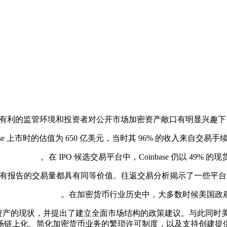
在加密货币行业历史中，大多数时候美国政
字资产的现状，并提出了建立全面市场结构的政策建议。与此同时
场链上化、简化加密货币业务的繁琐许可制度，以及支持创建提供