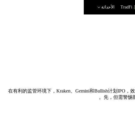
TradFi
الأحداثة
在有利的监管环境下，Kraken、Gemini和Bullish计划IP
先，但需警惕