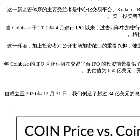
这一新监管体系的主要受益者是中心化交易平台。Kraken、Bu
资，投资者
自 Coinbase 于 2021 年 4 月进行 IPO 以来，
格
这一环境，加上投资者对公开市场加密敞口的重提兴趣，催生了一些最具爆
2021 年 Coinbase 的 IPO 为评估潜在交易平台 IPO 
的估值为 650 亿美元，开
「自成立至 2020 年 12 月 31 日，我们创造了超过 34 