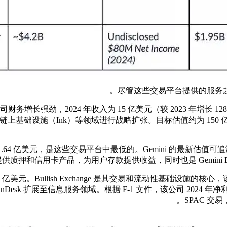
尽管这些交易平台提供的服务
财务增长强劲，2024 年收入为 15 亿美元（较 2023 年增长 128
支付和链上基础设施（Ink）等领域进行战略扩张。目标估值约为 150 亿
64 亿美元，是这些交易平台中最低的。Gemini 的最新估值可追溯至 
供质押和信用卡产品，为用户存款提供收益，同时也是 Gemini Dol
.5 亿美元。Bullish Exchange 是其交易和流动性基础
Desk 扩展至信息服务领域。根据 F-1 文件，该公司 2024 年净利润
SPAC 交