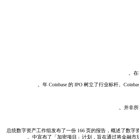
总统数字资产工作组发布了一份 166 页的报告，概述了数
中宣布了「加密项目」计划，旨在通过将金融市