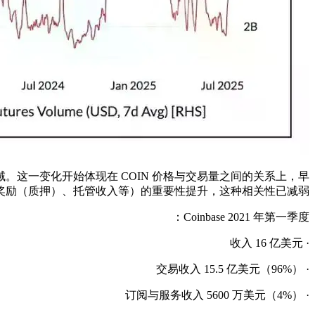
域。这一变化开始体现在 COIN 价格与交易量之间的关系上，早
奖励（质押）、托管收入等）的重要性提升，这种相关性已减弱：
Coinbase 2021 年第一季度：
· 收入 16 亿美元
· 交易收入 15.5 亿美元（96%）
· 订阅与服务收入 5600 万美元（4%）