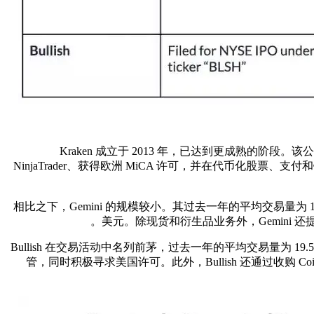
Kraken 成立于 2013 年，已达到更成熟的阶段。该公司
NinjaTrader、获得欧洲 MiCA 许可，并在代币化股票、
相比之下，Gemini 的规模较小。其过去一年的平均交易量为 1.
美元。除现货和衍生品业务外，Gemini 还提
Bullish 在交易活动中名列前茅，过去一年的平均交易量为 19
管，同时积极寻求美国许可。此外，Bullish 还通过收购 Coin