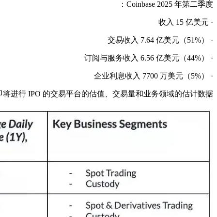
Coinbase 2025 年第二季度：
· 收入 15 亿美元
· 交易收入 7.64 亿美元（51%）
· 订阅与服务收入 6.56 亿美元（44%）
· 企业利息收入 7700 万美元（5%）
将进行 IPO 的交易平台的估值、交易量和业务领域的估计数据。