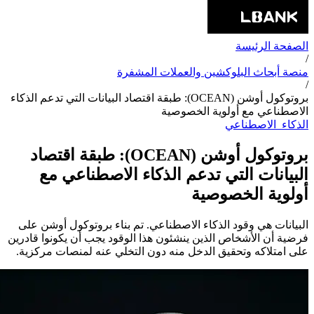
الصفحة الرئيسة
/
منصة أبحاث البلوكشين والعملات المشفرة
/
بروتوكول أوشن (OCEAN): طبقة اقتصاد البيانات التي تدعم الذكاء
الاصطناعي مع أولوية الخصوصية
الذكاء_الاصطناعي
بروتوكول أوشن (OCEAN): طبقة اقتصاد
البيانات التي تدعم الذكاء الاصطناعي مع
أولوية الخصوصية
البيانات هي وقود الذكاء الاصطناعي. تم بناء بروتوكول أوشن على
فرضية أن الأشخاص الذين ينشئون هذا الوقود يجب أن يكونوا قادرين
على امتلاكه وتحقيق الدخل منه دون التخلي عنه لمنصات مركزية.