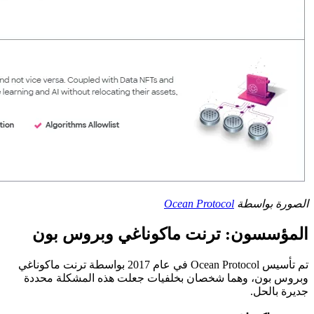
الصورة بواسطة
Ocean Protocol
المؤسسون: ترنت ماكوناغي وبروس بون
تم تأسيس Ocean Protocol في عام 2017 بواسطة ترنت ماكوناغي
وبروس بون، وهما شخصان بخلفيات جعلت هذه المشكلة محددة
جديرة بالحل.