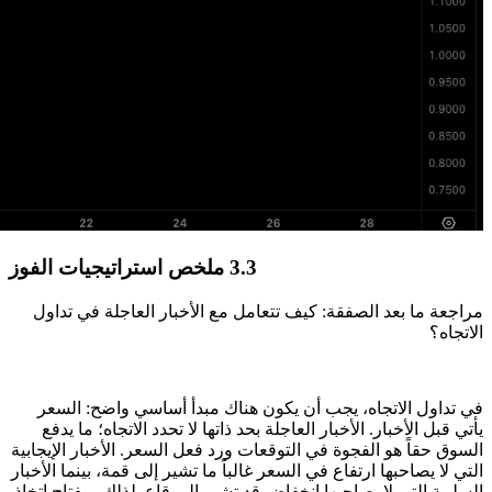
3.3 ملخص استراتيجيات الفوز
مراجعة ما بعد الصفقة: كيف تتعامل مع الأخبار العاجلة في تداول
الاتجاه؟
في تداول الاتجاه، يجب أن يكون هناك مبدأ أساسي واضح: السعر
يأتي قبل الأخبار. الأخبار العاجلة بحد ذاتها لا تحدد الاتجاه؛ ما يدفع
السوق حقاً هو الفجوة في التوقعات ورد فعل السعر. الأخبار الإيجابية
التي لا يصاحبها ارتفاع في السعر غالباً ما تشير إلى قمة، بينما الأخبار
السلبية التي لا يصاحبها انخفاض قد تشير إلى قاع. لذلك، مفتاح اتخاذ