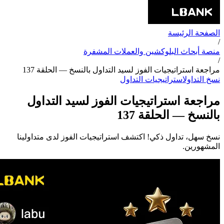
الصفحة الرئيسة
/
منصة أبحاث البلوكشين والعملات المشفرة
/
مراجعة استراتيجيات الفوز لسيد التداول بالنسخ — الحلقة 137
نسخ التداول
استراتيجيات التداول
مراجعة استراتيجيات الفوز لسيد التداول
بالنسخ — الحلقة 137
نسخ سهل، تداول ذكي! اكتشف استراتيجيات الفوز لدى متداولينا
المشهورين.