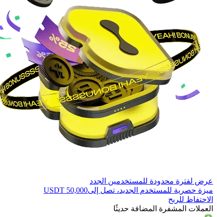
عرض لفترة محدودة للمستخدمين الجدد
ميزة حصرية للمستخدم الجديد، تصل إلى
50,000 USDT
الاحتفاظ للربح
العملات المشفرة المضافة حديثًا