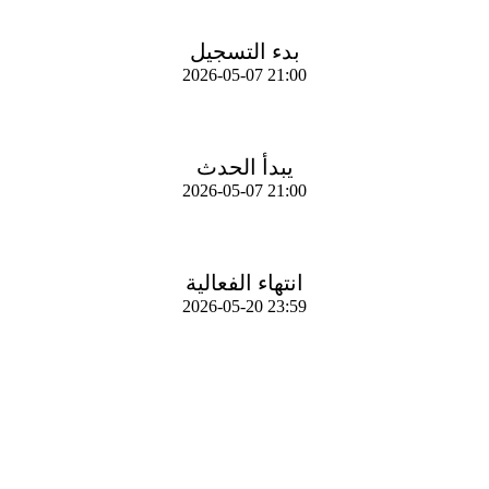
بدء التسجيل
2026-05-07 21:00
يبدأ الحدث
2026-05-07 21:00
انتهاء الفعالية
2026-05-20 23:59