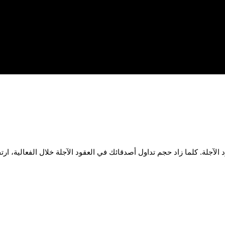
 الآجلة. كلما زاد حجم تداول أصدقائك في العقود الآجلة خلال الفعالية، 