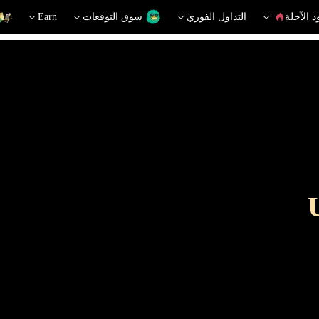
د الآجلة
التداول الفوري
سوق التوقعات
Earn