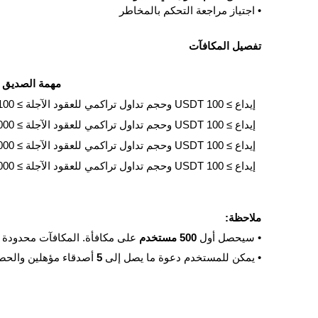
• اجتياز مراجعة التحكم بالمخاطر
تفصيل المكافآت
مهمة الصديق
إيداع ≥ 100 USDT وحجم تداول تراكمي للعقود الآجلة ≥ 100
إيداع ≥ 100 USDT وحجم تداول تراكمي للعقود الآجلة ≥ 1000
إيداع ≥ 100 USDT وحجم تداول تراكمي للعقود الآجلة ≥ 5000
إيداع ≥ 100 USDT وحجم تداول تراكمي للعقود الآجلة ≥ 10,000
ملاحظة:
• سيحصل أول
500 مستخدم
على مكافأة. المكافآت محدودة — 
• يمكن للمستخدم دعوة ما يصل إلى
5
أصدقاء مؤهلين والحص