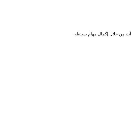
آت من خلال إكمال مهام بسيطة: