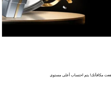
ارتفعت مكافآتك! يتم احتساب أعلى مستوى