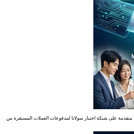
اختبارات متقدمة على شبكة اختبار سولانا لمدفوعات العملات المستقرة من