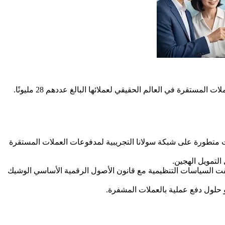
 اختبارات متطورة على شبكة سولانا التجريبية لمدفوعات العملات المستقرة
افقت السياسات التنظيمية مع قانون الأصول الرقمية الأساسي الوشيك
و حلول دفع عملية بالعملات المشفرة.