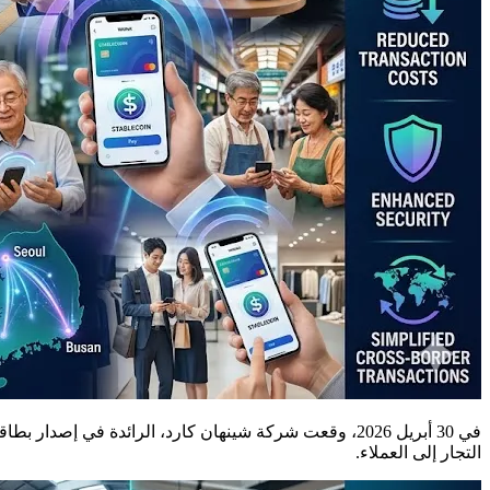
في 30 أبريل 2026، وقعت شركة شينهان كارد، الرائدة في 
التجار إلى العملاء.