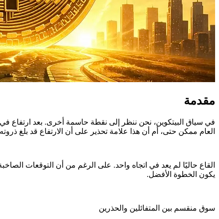
مقدمة
العام ممكن حتى، أم أن هذا علامة تحذير على أن الارتفاع قد بلغ ذروته
القاع حاليًا لم يعد في اتجاه واحد. على الرغم من أن التوقعات الصاخبة
يكون الخطوة الأفضل.
سوق منقسم بين المتفائلين والحذرين