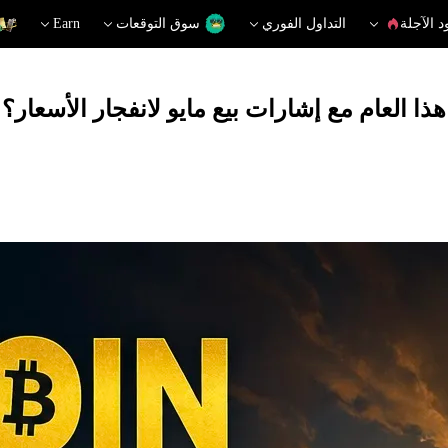
د الآجلة
التداول الفوري
سوق التوقعات
Earn