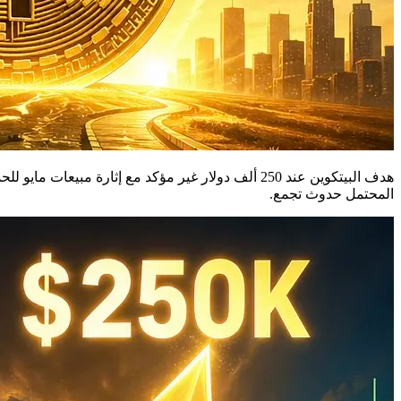
المحتمل حدوث تجمع.