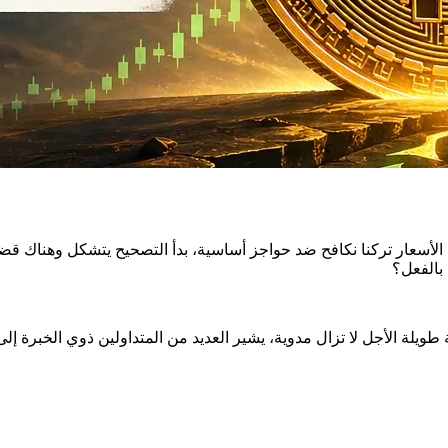
 بالفعل؟
 طويلة الأجل لا تزال مدوية، يشير العديد من المتداولين ذوي الخبرة إلى