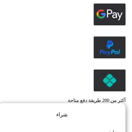
أكثر من 200 طريقة دفع متاحة
شراء